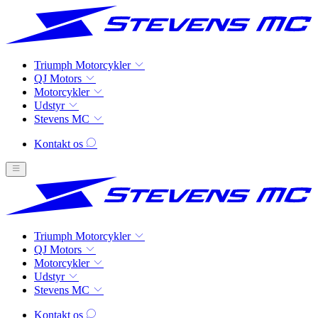
Triumph Motorcykler
QJ Motors
Motorcykler
Udstyr
Stevens MC
Kontakt os
Triumph Motorcykler
QJ Motors
Motorcykler
Udstyr
Stevens MC
Kontakt os