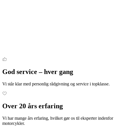
God service – hver gang
Vi står klar med personlig rådgivning og service i topklasse.
Over 20 års erfaring
Vi har mange års erfaring, hvilket gør os til eksperter indenfor
motorcykler.