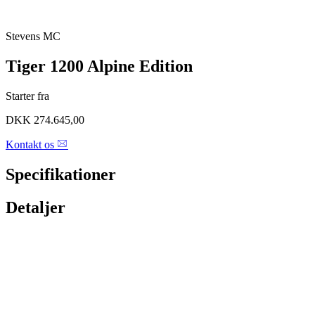
Stevens MC
Tiger 1200
Alpine Edition
Starter fra
DKK 274.645,00
Kontakt os
Specifikationer
Detaljer