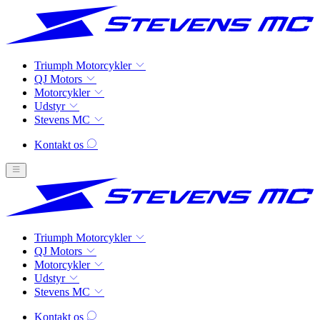
Triumph Motorcykler
QJ Motors
Motorcykler
Udstyr
Stevens MC
Kontakt os
Triumph Motorcykler
QJ Motors
Motorcykler
Udstyr
Stevens MC
Kontakt os