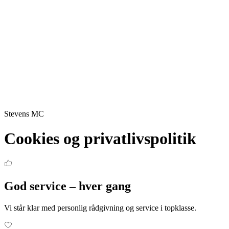
Stevens MC
Cookies og privatlivspolitik
God service – hver gang
Vi står klar med personlig rådgivning og service i topklasse.