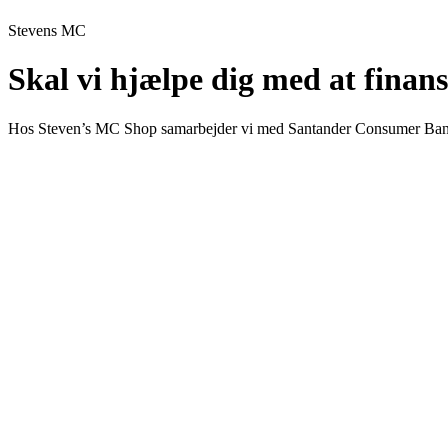
Stevens MC
Skal vi hjælpe dig med at finan
Hos Steven’s MC Shop samarbejder vi med Santander Consumer Bank og