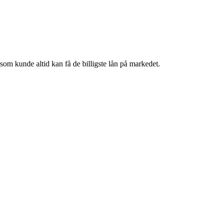
 kunde altid kan få de billigste lån på markedet.