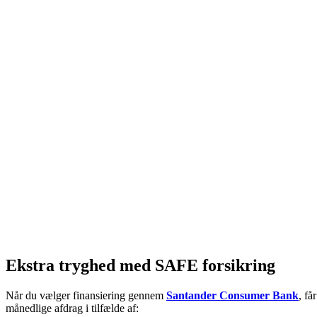
Ekstra tryghed med SAFE forsikring
Når du vælger finansiering gennem
Santander Consumer Bank
, få
månedlige afdrag i tilfælde af: