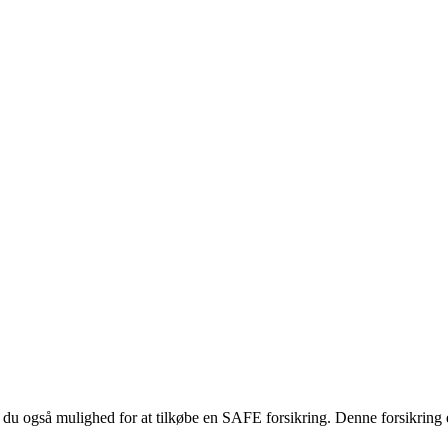
r du også mulighed for at tilkøbe en SAFE forsikring. Denne forsikring 