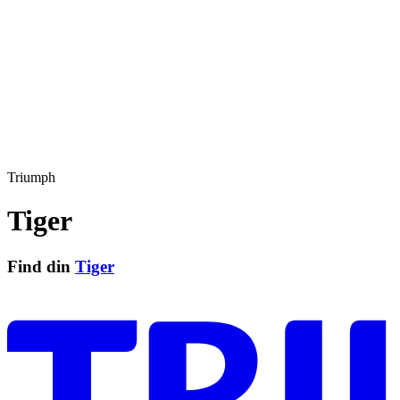
Triumph
Tiger
Find din
Tiger