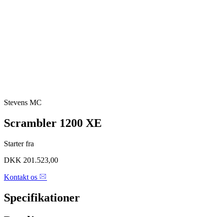
Stevens MC
Scrambler 1200 XE
Starter fra
DKK 201.523,00
Kontakt os
Specifikationer