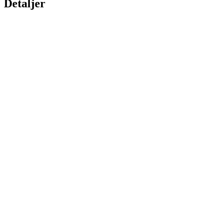
Detaljer