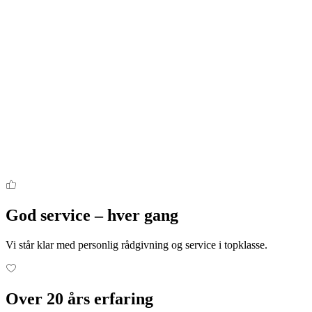
God service – hver gang
Vi står klar med personlig rådgivning og service i topklasse.
Over 20 års erfaring