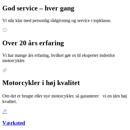
God service – hver gang
Vi står klar med personlig rådgivning og service i topklasse.
Over 20 års erfaring
Vi har mange års erfaring, hvilket gør os til eksperter indenfor
motorcykler.
Motorcykler i høj kvalitet
Om det er brugte eller nye motorcykler, så garanterer vi en tårn høj
kvalitet.
Værksted