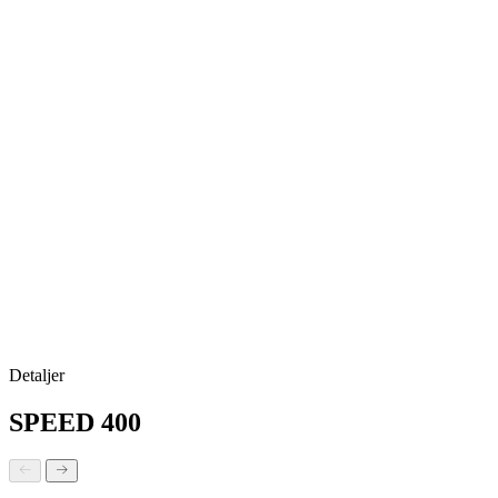
Detaljer
SPEED 400