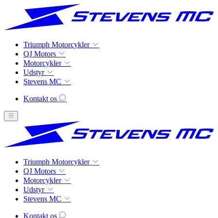
Triumph Motorcykler
QJ Motors
Motorcykler
Udstyr
Stevens MC
Kontakt os
Triumph Motorcykler
QJ Motors
Motorcykler
Udstyr
Stevens MC
Kontakt os