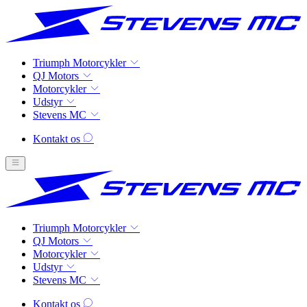
Triumph Motorcykler
QJ Motors
Motorcykler
Udstyr
Stevens MC
Kontakt os
Triumph Motorcykler
QJ Motors
Motorcykler
Udstyr
Stevens MC
Kontakt os