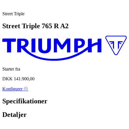
Street Triple
Street Triple
765 R A2
Starter fra
DKK 141.900,00
Konfigurer
Specifikationer
Detaljer