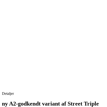
Detaljer
ny A2-godkendt variant af Street Triple